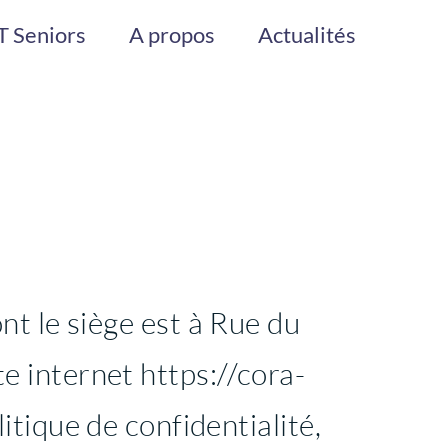
 Seniors
A propos
Actualités
 le siège est à Rue du
te internet https://cora-
litique de confidentialité,