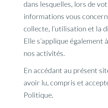
dans lesquelles, lors de vo
informations vous concernan
collecte, l’utilisation et la
Elle s’applique également à
nos activités.
En accédant au présent sit
avoir lu, compris et accept
Politique.