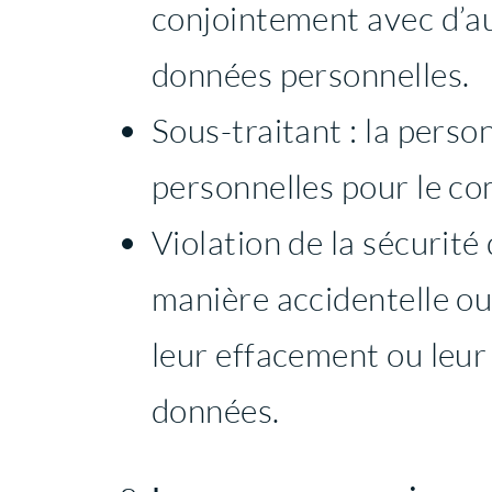
conjointement avec d’au
données personnelles.
Sous-traitant : la perso
personnelles pour le co
Violation de la sécurité
manière accidentelle ou 
leur effacement ou leur 
données.