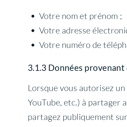
Votre nom et prénom ;
Votre adresse électroni
Votre numéro de téléph
3.1.3 Données provenant 
Lorsque vous autorisez un 
YouTube, etc.) à partager
partagez publiquement sur c