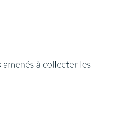
 amenés à collecter les