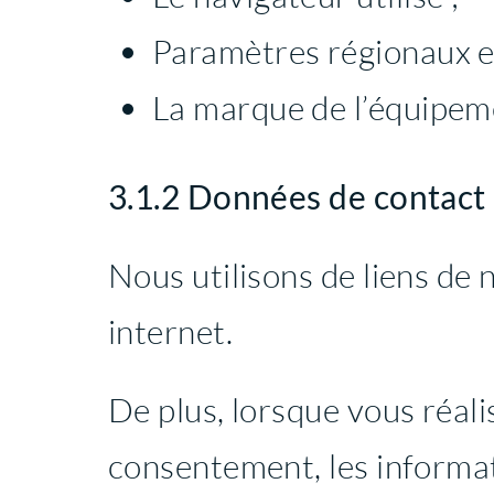
Paramètres régionaux et
La marque de l’équipeme
3.1.2 Données de contact
Nous utilisons de liens de 
internet.
De plus, lorsque vous réal
consentement, les informat