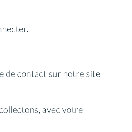
nnecter.
e de contact sur notre site
collectons, avec votre