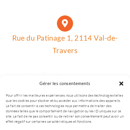
Rue du Patinage 1, 2114 Val-de-
Travers
Gérer les consentements
Pour offrir les meilleures expériences, nous utilisons des technologies telles
que les cookies pour stocker et/ou accéder aux informations des appareils.
Le fait de consentir à ces technologies nous permettra de traiter des
données telles que le comportement de navigation ou les ID uniques sur ce
site. Le fait de ne pas consentir ou de retirer son consentement peut avoir un
effet négatif sur certaines caractéristiques et fonctions.