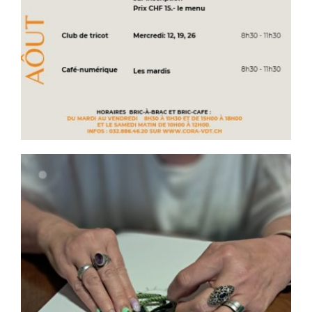
Contact
Soutien