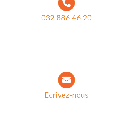
032 886 46 20
Ecrivez-nous