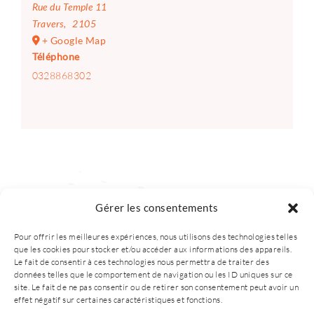
Rue du Temple 11
Travers
,
2105
+ Google Map
Téléphone
0328868302
Gérer les consentements
Pour offrir les meilleures expériences, nous utilisons des technologies telles
que les cookies pour stocker et/ou accéder aux informations des appareils.
Le fait de consentir à ces technologies nous permettra de traiter des
données telles que le comportement de navigation ou les ID uniques sur ce
site. Le fait de ne pas consentir ou de retirer son consentement peut avoir un
effet négatif sur certaines caractéristiques et fonctions.