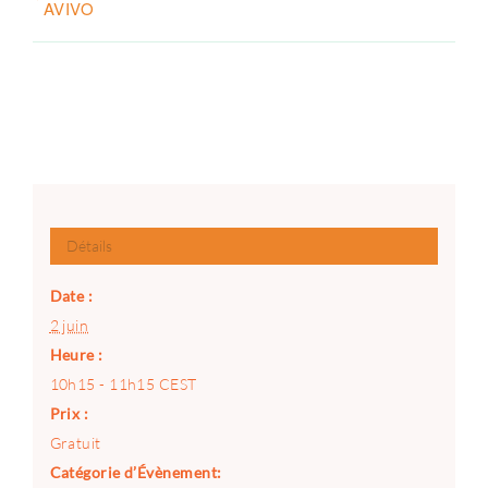
AVIVO
Détails
Date :
2 juin
Heure :
10h15 - 11h15
CEST
Prix :
Gratuit
Catégorie d’Évènement: