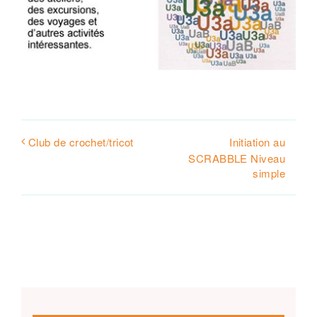
Initiation au
Club de crochet/tricot
SCRABBLE Niveau
simple