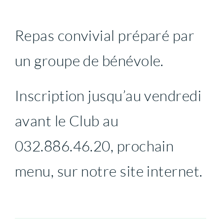
Repas convivial préparé par
un groupe de bénévole.
Inscription jusqu’au vendredi
avant le Club au
032.886.46.20, prochain
menu, sur notre site internet.