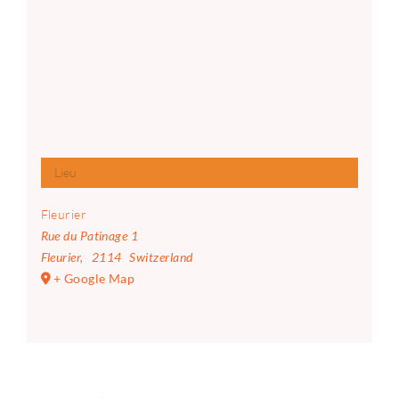
Lieu
Fleurier
Rue du Patinage 1
Fleurier
,
2114
Switzerland
+ Google Map