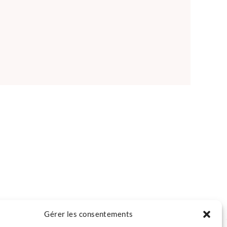
Gérer les consentements