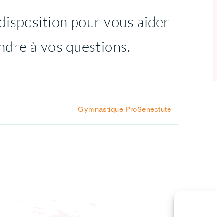
disposition pour vous aider
dre à vos questions.
Gymnastique ProSenectute