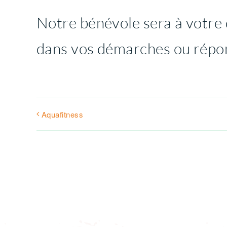
Notre bénévole sera à votre 
dans vos démarches ou répon
Aquafitness